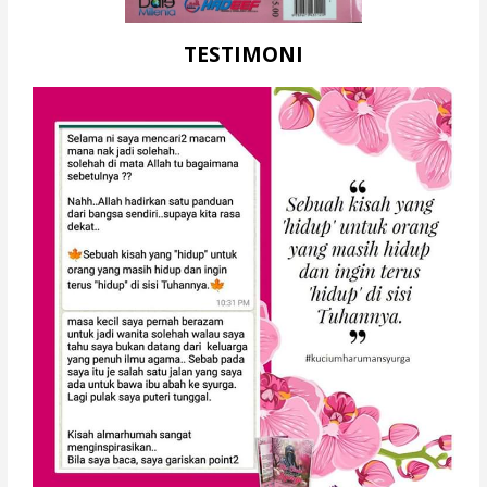
TESTIMONI