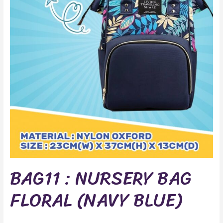
BAG11 : NURSERY BAG
FLORAL (NAVY BLUE)