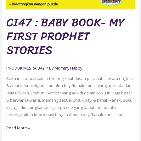
CI47 : BABY BOOK- MY
FIRST PROPHET
STORIES
PRODUK MESRA BAYI
/ By
Mommy Happy
Buku ini menceritakan tentang kisah-kisah para nabi secara ringkas
& amat sesuai digunakan oleh bayi/kanak-kanak yang bermula dari
usia 6 bulan-2 tahun. Gambar yang ada di dalam buku ini juga besar
& berwarna-warni, memang sesuai untuk bayi & kanak-kanak. Buku
ini juga didatangkan dengan puzzle yang dapat membantu
meningkatkan koordinasi tangan & mata bayi/kanak-kanak. Ibu
Read More »