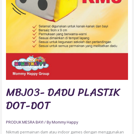
MBJ03- DADU PLASTIK
DOT-DOT
PRODUK MESRA BAYI
/ By
Mommy Happy
Nikmati permainan dam atau indoor games dengan menggunakan