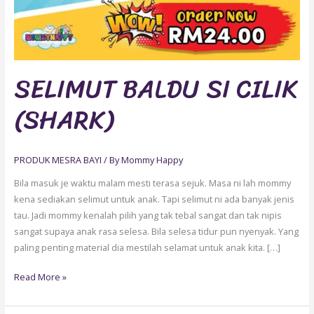
SELIMUT BALDU SI CILIK
(SHARK)
PRODUK MESRA BAYI
/ By
Mommy Happy
Bila masuk je waktu malam mesti terasa sejuk. Masa ni lah mommy
kena sediakan selimut untuk anak. Tapi selimut ni ada banyak jenis
tau. Jadi mommy kenalah pilih yang tak tebal sangat dan tak nipis
sangat supaya anak rasa selesa. Bila selesa tidur pun nyenyak. Yang
paling penting material dia mestilah selamat untuk anak kita. […]
Read More »