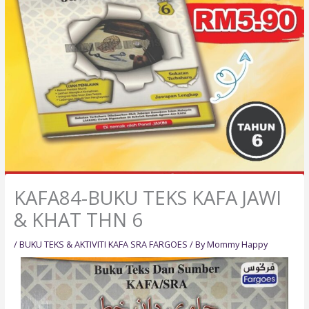
KAFA84-BUKU TEKS KAFA JAWI
& KHAT THN 6
/
BUKU TEKS & AKTIVITI KAFA SRA FARGOES
/ By
Mommy Happy