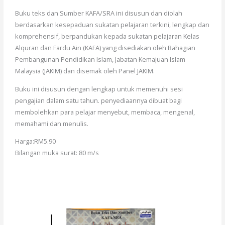
Buku teks dan Sumber KAFA/SRA ini disusun dan diolah
berdasarkan kesepaduan sukatan pelajaran terkini, lengkap dan
komprehensif, berpandukan kepada sukatan pelajaran Kelas
Alquran dan Fardu Ain (KAFA) yang disediakan oleh Bahagian
Pembangunan Pendidikan Islam, Jabatan Kemajuan Islam
Malaysia (JAKIM) dan disemak oleh Panel JAKIM.
Buku ini disusun dengan lengkap untuk memenuhi sesi
pengajian dalam satu tahun. penyediaannya dibuat bagi
membolehkan para pelajar menyebut, membaca, mengenal,
memahami dan menulis.
Harga:RM5.90
Bilangan muka surat: 80 m/s