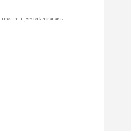
au macam tu jom tarik minat anak