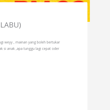
LABU)
weyy , mainan yang boleh bertukar
 si anak ,apa tunggu lagi cepat oder