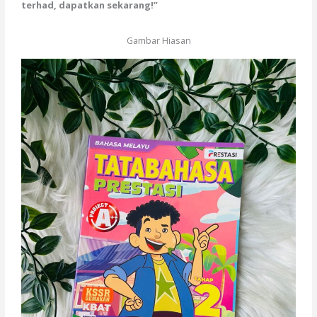
terhad, dapatkan sekarang!”
Gambar Hiasan