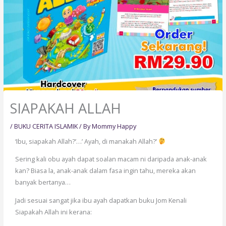
SIAPAKAH ALLAH
/
BUKU CERITA ISLAMIK
/ By
Mommy Happy
‘Ibu, siapakah Allah?’…’ Ayah, di manakah Allah?’
Sering kali obu ayah dapat soalan macam ni daripada anak-anak
kan? Biasa la, anak-anak dalam fasa ingin tahu, mereka akan
banyak bertanya…
Jadi sesuai sangat jika ibu ayah dapatkan buku Jom Kenali
Siapakah Allah ini kerana: