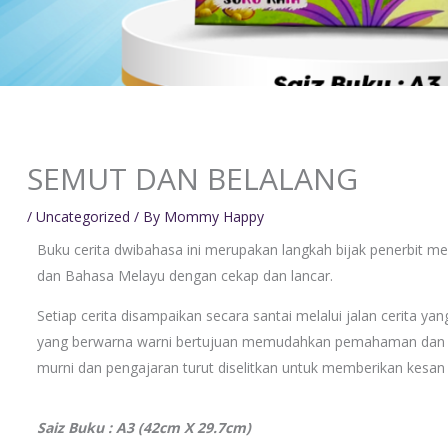
SEMUT DAN BELALANG
/
Uncategorized
/ By
Mommy Happy
Buku cerita dwibahasa ini merupakan langkah bijak penerbit
dan Bahasa Melayu dengan cekap dan lancar.
Setiap cerita disampaikan secara santai melalui jalan cerita 
yang berwarna warni bertujuan memudahkan pemahaman dan m
murni dan pengajaran turut diselitkan untuk memberikan kesan
Saiz Buku : A3 (42cm X 29.7cm)