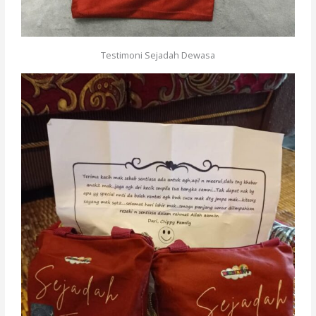
Testimoni Sejadah Dewasa