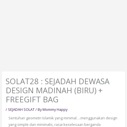
SOLAT28 : SEJADAH DEWASA
DESIGN MADINAH (BIRU) +
FREEGIFT BAG
/
SEJADAH SOLAT
/ By
Mommy Happy
Sentuhan geometri Islamik yang minimal….menggunakan design
yang simple dan minimalis, rasai keselesaan berganda