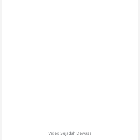
Video Sejadah Dewasa