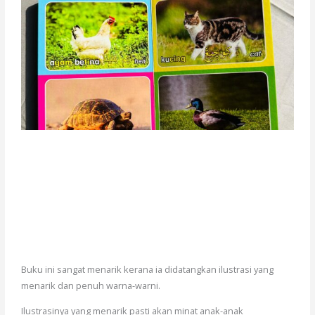
Buku ini sangat menarik kerana ia didatangkan ilustrasi yang
menarik dan penuh warna-warni.
Ilustrasinya yang menarik pasti akan minat anak-anak