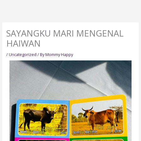
SAYANGKU MARI MENGENAL
HAIWAN
/
Uncategorized
/ By
Mommy Happy