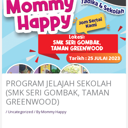
PROGRAM JELAJAH SEKOLAH
(SMK SERI GOMBAK, TAMAN
GREENWOOD)
/
Uncategorized
/ By
Mommy Happy