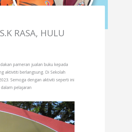
S.K RASA, HULU
adakan pameran jualan buku kepada
 aktivtiti berlangsung. Di Sekolah
023. Semoga dengan aktiviti seperti ini
 dalam pelajaran