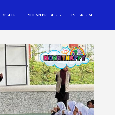
BBM FREE
PILIHAN PRODUK
TESTIMONIAL