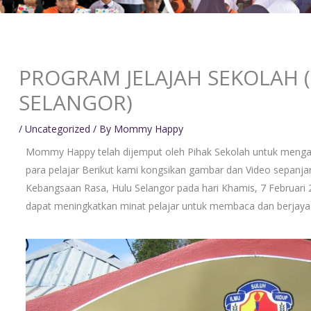
PROGRAM JELAJAH SEKOLAH (
SELANGOR)
/
Uncategorized
/ By
Mommy Happy
Mommy Happy telah dijemput oleh Pihak Sekolah untuk meng
para pelajar Berikut kami kongsikan gambar dan Video sepanjang
Kebangsaan Rasa, Hulu Selangor pada hari Khamis, 7 Februari 2
dapat meningkatkan minat pelajar untuk membaca dan berjaya