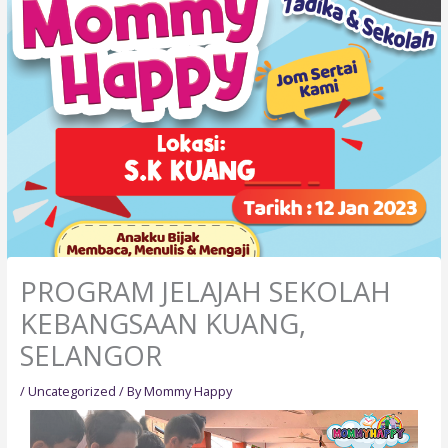
PROGRAM JELAJAH SEKOLAH
KEBANGSAAN KUANG,
SELANGOR
/
Uncategorized
/ By
Mommy Happy