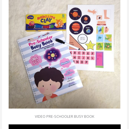
VIDEO PRE-SCHOOLER BUSY BOOK