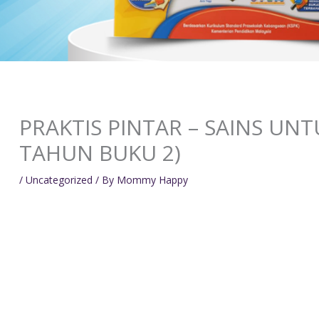
PRAKTIS PINTAR – SAINS UN
TAHUN BUKU 2)
/
Uncategorized
/ By
Mommy Happy