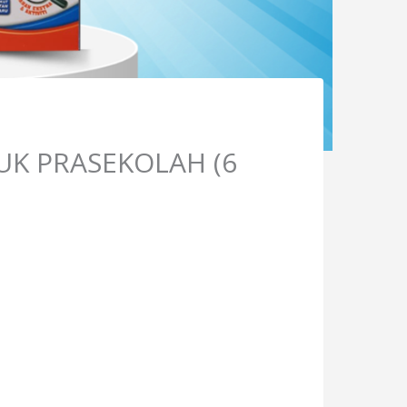
TUK PRASEKOLAH (6