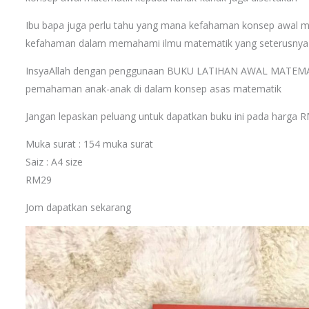
Ibu bapa juga perlu tahu yang mana kefahaman konsep awal m
kefahaman dalam memahami ilmu matematik yang seterusnya
InsyaAllah dengan penggunaan BUKU LATIHAN AWAL MATEMAT
pemahaman anak-anak di dalam konsep asas matematik
Jangan lepaskan peluang untuk dapatkan buku ini pada harga 
Muka surat : 154 muka surat
Saiz : A4 size
RM29
Jom dapatkan sekarang