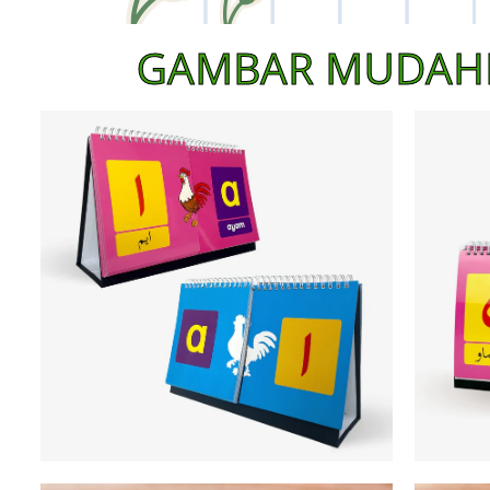
GAMBAR MUDAHN