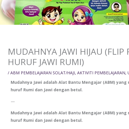
MUDAHNYA JAWI HIJAU (FLIP
HURUF JAWI RUMI)
/
ABM PEMBELAJARAN SOLAT/HAJI
,
AKTIVITI PEMBELAJARAN
,
Mudahnya Jawi adalah Alat Bantu Mengajar (ABM) ya
huruf Rumi dan Jawi dengan betul.
—
Mudahnya Jawi adalah Alat Bantu Mengajar (ABM) ya
huruf Rumi dan Jawi dengan betul.