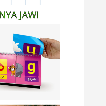
YA JAWI