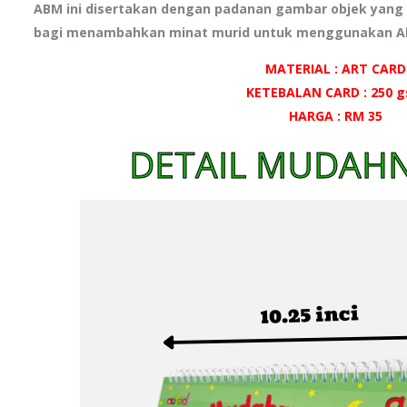
ABM ini disertakan dengan padanan gambar objek yang
bagi menambahkan minat murid untuk menggunakan Ala
MATERIAL : ART CARD
KETEBALAN CARD : 250 
HARGA : RM 35
DETAIL MUDAHN