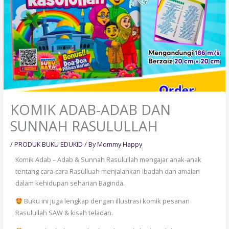
KOMIK ADAB-ADAB DAN
SUNNAH RASULULLAH
/
PRODUK BUKU EDUKID
/ By
Mommy Happy
Komik Adab – Adab & Sunnah Rasulullah mengajar anak-anak
tentang cara-cara Rasulluah menjalankan ibadah dan amalan
dalam kehidupan seharian Baginda.
Buku ini juga lengkap dengan illustrasi komik pesanan
Rasulullah SAW & kisah teladan.