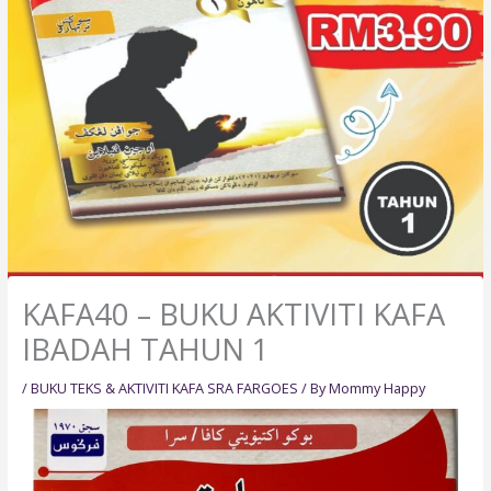
KAFA40 – BUKU AKTIVITI KAFA
IBADAH TAHUN 1
/
BUKU TEKS & AKTIVITI KAFA SRA FARGOES
/ By
Mommy Happy