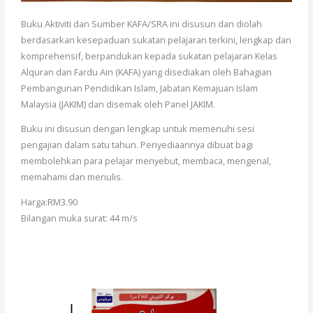
Buku Aktiviti dan Sumber KAFA/SRA ini disusun dan diolah
berdasarkan kesepaduan sukatan pelajaran terkini, lengkap dan
komprehensif, berpandukan kepada sukatan pelajaran Kelas
Alquran dan Fardu Ain (KAFA) yang disediakan oleh Bahagian
Pembangunan Pendidikan Islam, Jabatan Kemajuan Islam
Malaysia (JAKIM) dan disemak oleh Panel JAKIM.
Buku ini disusun dengan lengkap untuk memenuhi sesi
pengajian dalam satu tahun. Penyediaannya dibuat bagi
membolehkan para pelajar menyebut, membaca, mengenal,
memahami dan menulis.
Harga:RM3.90
Bilangan muka surat: 44 m/s