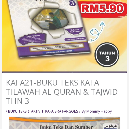
KAFA21-BUKU TEKS KAFA
TILAWAH AL QURAN & TAJWID
THN 3
/
BUKU TEKS & AKTIVITI KAFA SRA FARGOES
/ By
Mommy Happy