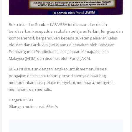
Buku teks dan Sumber KAFA/SRA ini disusun dan diolah
berdasarkan kesepaduan sukatan pelajaran terkini, lengkap dan
komprehensif, berpandukan kepada sukatan pelajaran Kelas
Alquran dan Fardu Ain (KAFA) yang disediakan oleh Bahagian
Pembangunan Pendidikan Islam, Jabatan Kemajuan Islam
Malaysia (JAKIM) dan disemak oleh Panel JAKIM.
Buku ini disusun dengan lengkap untuk memenuhi sesi
pengajian dalam satu tahun. penyediaannya dibuat bagi
membolehkan para pelajar menyebut, membaca, mengenal,
memahami dan menulis.
Harga:RM5.90
Bilangan muka surat: 68 m/s