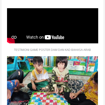
TESTIMONI GAME POSTER DAM DAN KAD BAHASA ARAB