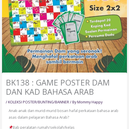
BK138 : GAME POSTER DAM
DAN KAD BAHASA ARAB
/
KOLEKSI POSTER/BUNTING/BANNER
/ By
Mommy Happy
Anak-anak dan murid-murid bosan hafal perkataan bahasa arab
asas dalam pelajaran Bahasa Arab?
Bab peralatan rumah/sekolah/kelas