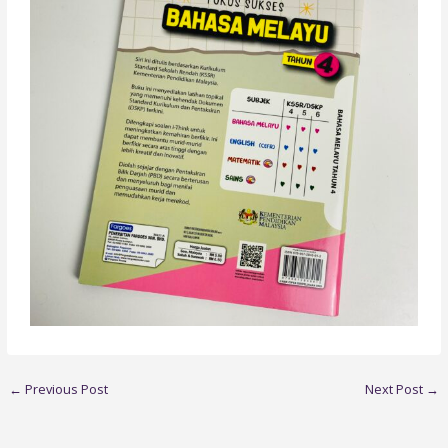
←
Previous Post
Next Post
→