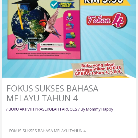
FOKUS SUKSES BAHASA
MELAYU TAHUN 4
/
BUKU AKTIVITI PRASEKOLAH FARGOES
/ By
Mommy Happy
FOKUS SUKSES BAHASA MELAYU TAHUN 4