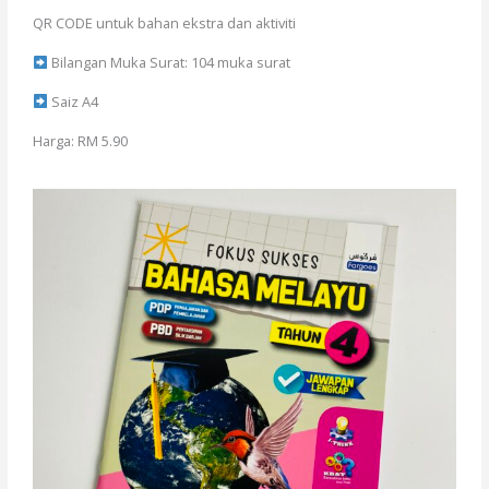
QR CODE untuk bahan ekstra dan aktiviti
Bilangan Muka Surat: 104 muka surat
Saiz A4
Harga: RM 5.90