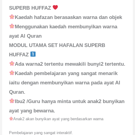
SUPERB HUFFAZ
Kaedah hafazan berasaskan warna dan objek
Menggunakan kaedah membunyikan warna
ayat Al Quran
MODUL UTAMA SET HAFALAN SUPERB
HUFFAZ
Ada warna2 tertentu mewakili bunyi2 tertentu.
Kaedah pembelajaran yang sangat menarik
iaitu dengan membunyikan warna pada ayat Al
Quran.
Ibu2 /Guru hanya minta untuk anak2 bunyikan
ayat yang bewarna.
Anak2 akan bunyikan ayat yang berdasarkan warna
Pembelajaran yang sangat interaktif.