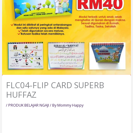
FLC04-FLIP CARD SUPERB
HUFFAZ
/
PRODUK BELAJAR NGAJI
/ By
Mommy Happy