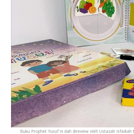
Buku Prophet Yusuf ni dah direview oleh Ustazah Isfadiah 