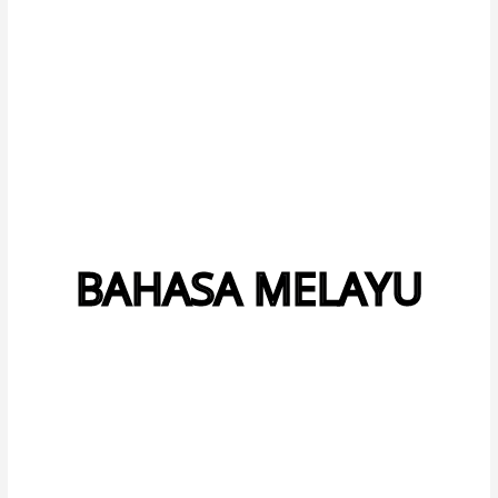
BAHASA MELAYU