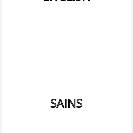
SAINS