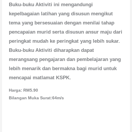
Buku-buku Aktiviti ini mengandungi
kepelbagaian latihan yang disusun mengikut
tema yang bersesuaian dengan menilai tahap
pencapaian murid serta disusun ansur maju dari
peringkat mudah ke peringkat yang lebih sukar.
Buku-buku Aktiviti diharapkan dapat
merangsang pengajaran dan pembelajaran yang
lebih menarik dan bermakna bagi murid untuk
mencapai matlamat KSPK.
Harga: RM5.90
Bilangan Muka Surat:64m/s