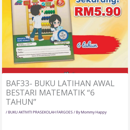
BAF33- BUKU LATIHAN AWAL
BESTARI MATEMATIK “6
TAHUN”
/
BUKU AKTIVITI PRASEKOLAH FARGOES
/ By
Mommy Happy