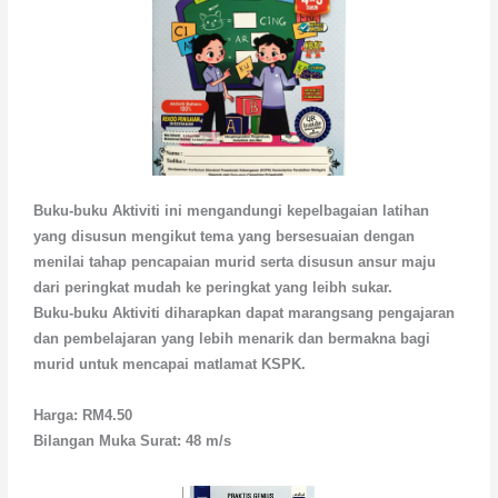
Buku-buku Aktiviti ini mengandungi kepelbagaian latihan
yang disusun mengikut tema yang bersesuaian dengan
menilai tahap pencapaian murid serta disusun ansur maju
dari peringkat mudah ke peringkat yang leibh sukar.
Buku-buku Aktiviti diharapkan dapat marangsang pengajaran
dan pembelajaran yang lebih menarik dan bermakna bagi
murid untuk mencapai matlamat KSPK.
Harga: RM4.50
Bilangan Muka Surat: 48 m/s