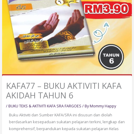
KAFA77 – BUKU AKTIVITI KAFA
AKIDAH TAHUN 6
/
BUKU TEKS & AKTIVITI KAFA SRA FARGOES
/ By
Mommy Happy
Buku Aktiviti dan Sumber KAFA/SRA ini disusun dan diolah
berdasarkan kesepaduan sukatan pelajaran terkini, lengkap dan
komprehensif, berpandukan kepada sukatan pelajaran Kelas