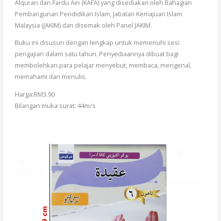
Alquran dan Fardu Ain (KAFA) yang disediakan oleh Bahagian
Pembangunan Pendidikan Islam, Jabatan Kemajuan Islam
Malaysia (JAKIM) dan disemak oleh Panel JAKIM.
Buku ini disusun dengan lengkap untuk memenuhi sesi
pengajian dalam satu tahun. Penyediaannya dibuat bagi
membolehkan para pelajar menyebut, membaca, mengenal,
memahami dan menulis.
Harga:RM3.90
Bilangan muka surat: 44m/s