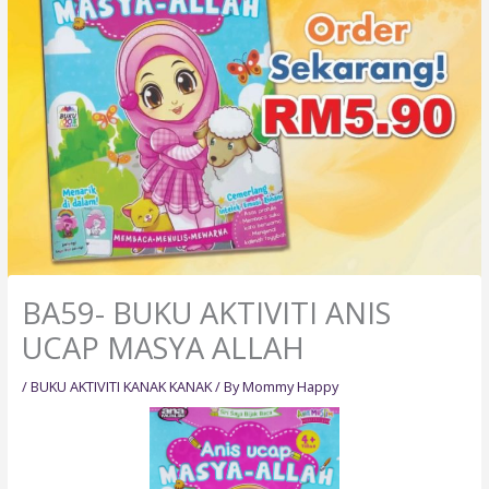
BA59- BUKU AKTIVITI ANIS
UCAP MASYA ALLAH
/
BUKU AKTIVITI KANAK KANAK
/ By
Mommy Happy