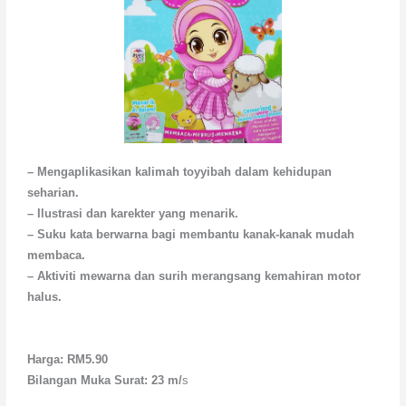
– Mengaplikasikan kalimah toyyibah dalam kehidupan
seharian.
– Ilustrasi dan karekter yang menarik.
– Suku kata berwarna bagi membantu kanak-kanak mudah
membaca.
– Aktiviti mewarna dan surih merangsang kemahiran motor
halus.
Harga: RM5.90
Bilangan Muka Surat: 23 m/
s