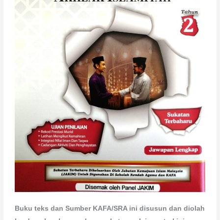
Buku teks dan Sumber KAFA/SRA ini disusun dan diolah