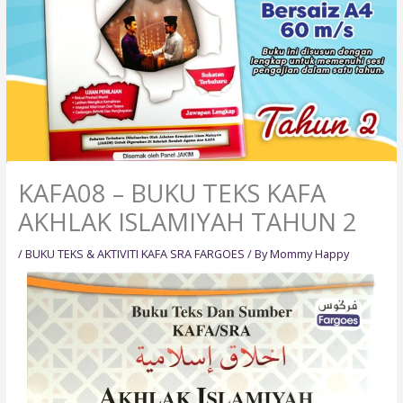
KAFA08 – BUKU TEKS KAFA
AKHLAK ISLAMIYAH TAHUN 2
/
BUKU TEKS & AKTIVITI KAFA SRA FARGOES
/ By
Mommy Happy