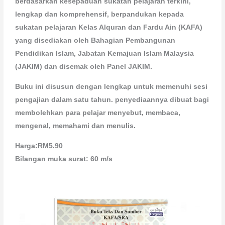
berdasarkan kesepaduan sukatan pelajaran terkini,
lengkap dan komprehensif, berpandukan kepada
sukatan pelajaran Kelas Alquran dan Fardu Ain (KAFA)
yang disediakan oleh Bahagian Pembangunan
Pendidikan Islam, Jabatan Kemajuan Islam Malaysia
(JAKIM) dan disemak oleh Panel JAKIM.
Buku ini disusun dengan lengkap untuk memenuhi sesi
pengajian dalam satu tahun. penyediaannya dibuat bagi
membolehkan para pelajar menyebut, membaca,
mengenal, memahami dan menulis.
Harga:RM5.90
Bilangan muka surat: 60 m/s