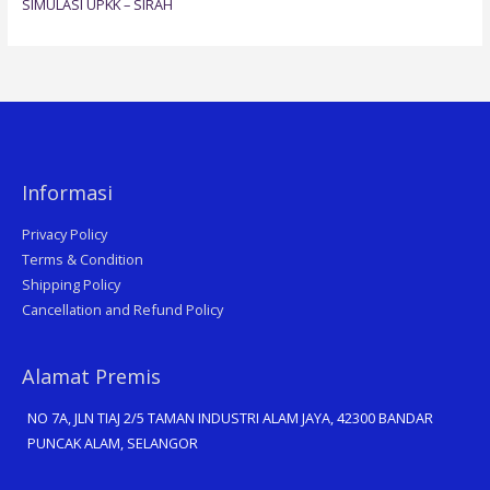
SIMULASI UPKK – SIRAH
Informasi
Privacy Policy
Terms & Condition
Shipping Policy
Cancellation and Refund Policy
Alamat Premis
NO 7A, JLN TIAJ 2/5 TAMAN INDUSTRI ALAM JAYA, 42300 BANDAR
PUNCAK ALAM, SELANGOR