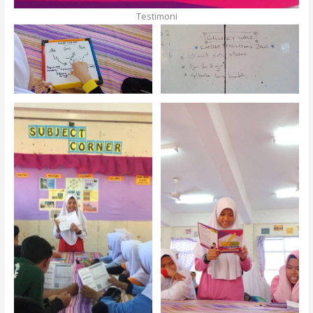
Testimoni