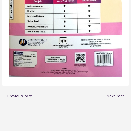
←
Previous Post
Next Post
→