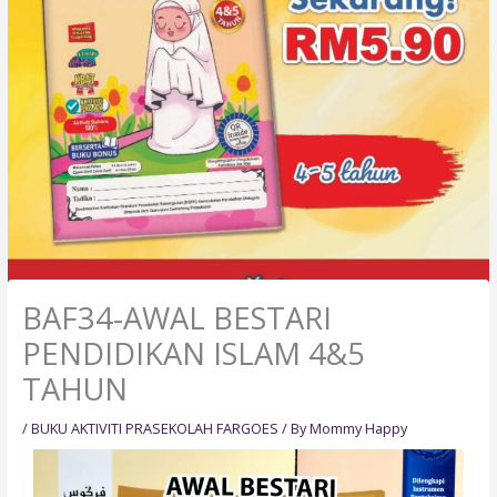
BAF34-AWAL BESTARI
PENDIDIKAN ISLAM 4&5
TAHUN
/
BUKU AKTIVITI PRASEKOLAH FARGOES
/ By
Mommy Happy