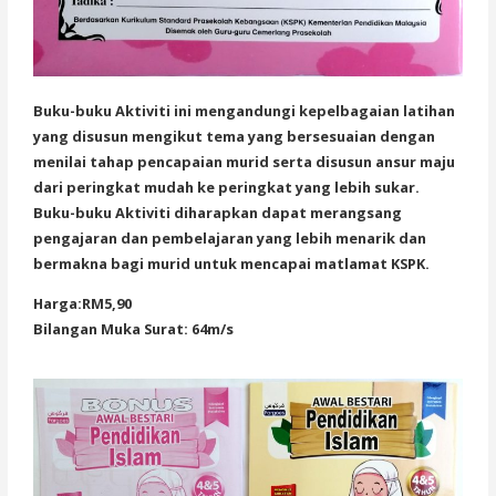
Buku-buku Aktiviti ini mengandungi kepelbagaian latihan
yang disusun mengikut tema yang bersesuaian dengan
menilai tahap pencapaian murid serta disusun ansur maju
dari peringkat mudah ke peringkat yang lebih sukar.
Buku-buku Aktiviti diharapkan dapat merangsang
pengajaran dan pembelajaran yang lebih menarik dan
bermakna bagi murid untuk mencapai matlamat KSPK.
Harga:RM5,90
Bilangan Muka Surat: 64m/s